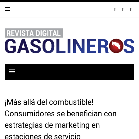
¡Más allá del combustible!
Consumidores se benefician con
estrategias de marketing en
estaciones de servicio