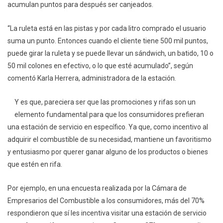
acumulan puntos para después ser canjeados.
“La ruleta está en las pistas y por cada litro comprado el usuario
suma un punto. Entonces cuando el cliente tiene 500 mil puntos,
puede girar la ruleta y se puede llevar un sándwich, un batido, 10 o
50 mil colones en efectivo, o lo que esté acumulado”, según
comentó Karla Herrera, administradora de la estación.
Y es que, pareciera ser que las promociones y rifas son un
elemento fundamental para que los consumidores prefieran
una estación de servicio en específico. Ya que, como incentivo al
adquirir el combustible de su necesidad, mantiene un favoritismo
y entusiasmo por querer ganar alguno de los productos o bienes
que estén en rifa.
Por ejemplo, en una encuesta realizada por la Cámara de
Empresarios del Combustible a los consumidores, más del 70%
respondieron que sí les incentiva visitar una estación de servicio