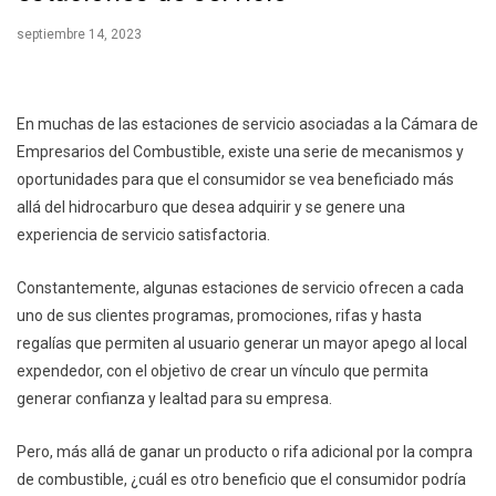
septiembre 14, 2023
En muchas de las estaciones de servicio asociadas a la Cámara de
Empresarios del Combustible, existe una serie de mecanismos y
oportunidades para que el consumidor se vea beneficiado más
allá del hidrocarburo que desea adquirir y se genere una
experiencia de servicio satisfactoria.
Constantemente, algunas estaciones de servicio ofrecen a cada
uno de sus clientes programas, promociones, rifas y hasta
regalías que permiten al usuario generar un mayor apego al local
expendedor, con el objetivo de crear un vínculo que permita
generar confianza y lealtad para su empresa.
Pero, más allá de ganar un producto o rifa adicional por la compra
de combustible, ¿cuál es otro beneficio que el consumidor podría