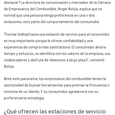
destacar? La directora de comunicación y mercadeo de la Cámara
de Empresarios del Combustible, Angie Astúa, explica que es
normal que una persona tenga preferencia en una o dos
estaciones, esto parte del comportamiento del consumidor.
“Formar lealtad hacia una estación de servicio para el consumidor
es muy importante porque le ofrece confiabilidad y una
experiencia de compra más satisfactoria. El consumidor ahorra
tiempo y esfuerzo, se identifica con los valores de la empresa, sus
colaboradores y disfruta de relaciones a largo plazo”, comentó
Astúa.
Ante este panorama, los empresarios del combustible tienen la
oportunidad de buscar herramientas para premiar la frecuencia o
recencia de un cliente, Y su consumidor agradecerá con su
preferencia la estrategia.
¿Qué ofrecen las estaciones de servicio