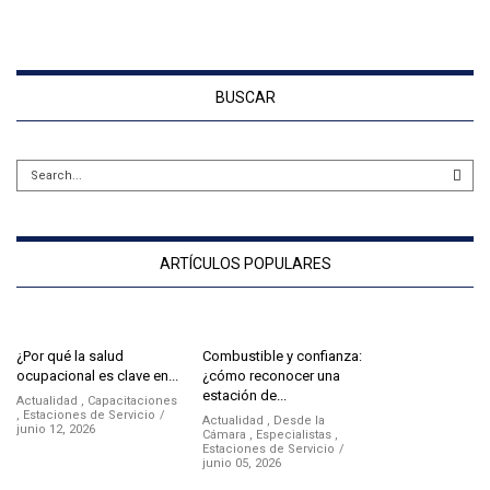
BUSCAR
ARTÍCULOS POPULARES
¿Por qué la salud
Combustible y confianza:
ocupacional es clave en...
¿cómo reconocer una
estación de...
Actualidad
,
Capacitaciones
,
Estaciones de Servicio
Actualidad
,
Desde la
junio 12, 2026
Cámara
,
Especialistas
,
Estaciones de Servicio
junio 05, 2026