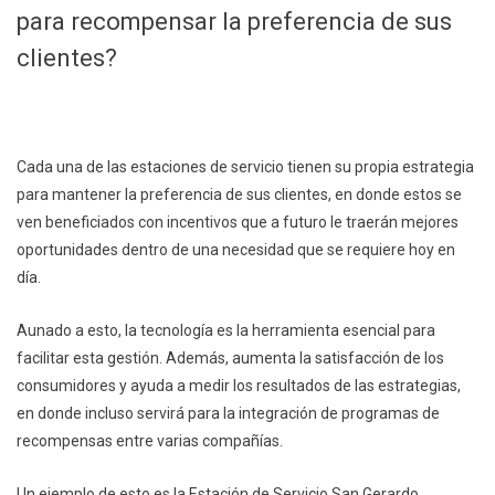
para recompensar la preferencia de sus
clientes?
Cada una de las estaciones de servicio tienen su propia estrategia
para mantener la preferencia de sus clientes, en donde estos se
ven beneficiados con incentivos que a futuro le traerán mejores
oportunidades dentro de una necesidad que se requiere hoy en
día.
Aunado a esto, la tecnología es la herramienta esencial para
facilitar esta gestión. Además, aumenta la satisfacción de los
consumidores y ayuda a medir los resultados de las estrategias,
en donde incluso servirá para la integración de programas de
recompensas entre varias compañías.
Un ejemplo de esto es la Estación de Servicio San Gerardo,