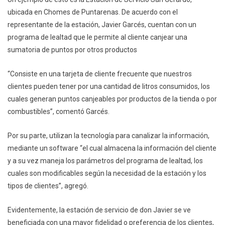
ubicada en Chomes de Puntarenas. De acuerdo con el
representante de la estación, Javier Garcés, cuentan con un
programa de lealtad que le permite al cliente canjear una
sumatoria de puntos por otros productos
“Consiste en una tarjeta de cliente frecuente que nuestros
clientes pueden tener por una cantidad de litros consumidos, los
cuales generan puntos canjeables por productos de la tienda o por
combustibles”, comentó Garcés.
Por su parte, utilizan la tecnología para canalizar la información,
mediante un software “el cual almacena la información del cliente
y a su vez maneja los parámetros del programa de lealtad, los
cuales son modificables según la necesidad de la estación y los
tipos de clientes”, agregó.
Evidentemente, la estación de servicio de don Javier se ve
beneficiada con una mayor fidelidad o preferencia de los clientes,