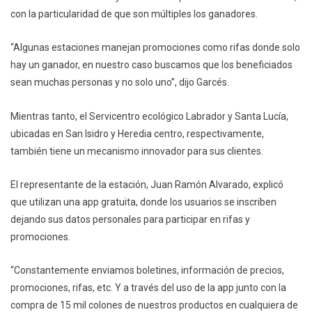
con la particularidad de que son múltiples los ganadores.
“Algunas estaciones manejan promociones como rifas donde solo
hay un ganador, en nuestro caso buscamos que los beneficiados
sean muchas personas y no solo uno”, dijo Garcés.
Mientras tanto, el Servicentro ecológico Labrador y Santa Lucía,
ubicadas en San Isidro y Heredia centro, respectivamente,
también tiene un mecanismo innovador para sus clientes.
El representante de la estación, Juan Ramón Alvarado, explicó
que utilizan una app gratuita, donde los usuarios se inscriben
dejando sus datos personales para participar en rifas y
promociones.
“Constantemente enviamos boletines, información de precios,
promociones, rifas, etc. Y a través del uso de la app junto con la
compra de 15 mil colones de nuestros productos en cualquiera de