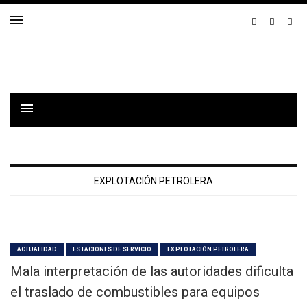
EXPLOTACIÓN PETROLERA
ACTUALIDAD
ESTACIONES DE SERVICIO
EXPLOTACIÓN PETROLERA
Mala interpretación de las autoridades dificulta
el traslado de combustibles para equipos