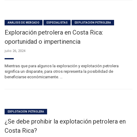
ANÁLISIS DE MERCADO
ESPECIALISTAS
EXPLOTACIÓN PETROLERA
Exploración petrolera en Costa Rica:
oportunidad o impertinencia
julio 26, 2024
Mientras que para algunos la exploración y explotación petrolera
significa un disparate, para otros representa la posibilidad de
beneficiarse económicamente. …
EXPLOTACIÓN PETROLERA
¿Se debe prohibir la explotación petrolera en
Costa Rica?