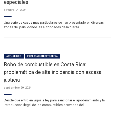
especiales
octubre 04, 2024
Una serie de casos muy particulares se han presentado en diversas
zonas del país, donde las autoridades de la fuerza …
ACTUALIDAD
EXPLOTACIÓN PETROLERA
Robo de combustible en Costa Rica:
problemática de alta incidencia con escasa
justicia
septiembre 20, 2024
Desde que entró en vigor la ley para sancionar el apoderamiento y la
introducción ilegal de los combustibles derivados del …