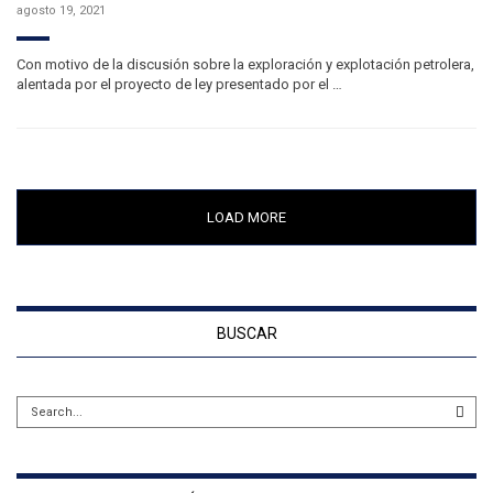
agosto 19, 2021
Con motivo de la discusión sobre la exploración y explotación petrolera,
alentada por el proyecto de ley presentado por el …
LOAD MORE
BUSCAR