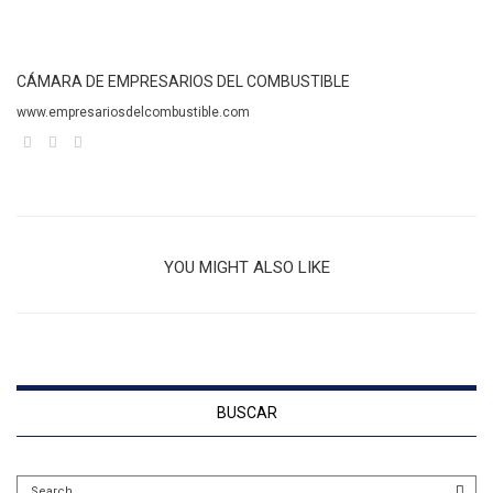
CÁMARA DE EMPRESARIOS DEL COMBUSTIBLE
www.empresariosdelcombustible.com
YOU MIGHT ALSO LIKE
BUSCAR