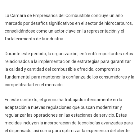
La Cámara de Empresarios del Combustible concluye un año
marcado por desafíos significativos en el sector de hidrocarburos,
consolidándose como un actor clave en la representación y el
fortalecimiento de la industria.
Durante este período, la organización, enfrentó importantes retos
relacionados a la implementación de estrategias para garantizar
la calidad y cantidad del combustible ofrecido, compromiso
fundamental para mantener la confianza de los consumidores y la
competitividad en el mercado.
En este contexto, el gremio ha trabajado intensamente en la
adaptación a nuevas regulaciones que buscan modernizar y
regularizar las operaciones en las estaciones de servicio. Estas
medidas incluyen la incorporación de tecnologías avanzadas para
el dispensado, así como para optimizar la experiencia del cliente.