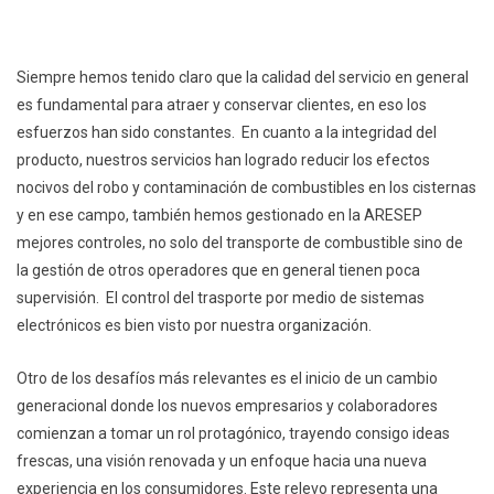
Siempre hemos tenido claro que la calidad del servicio en general
es fundamental para atraer y conservar clientes, en eso los
esfuerzos han sido constantes. En cuanto a la integridad del
producto, nuestros servicios han logrado reducir los efectos
nocivos del robo y contaminación de combustibles en los cisternas
y en ese campo, también hemos gestionado en la ARESEP
mejores controles, no solo del transporte de combustible sino de
la gestión de otros operadores que en general tienen poca
supervisión. El control del trasporte por medio de sistemas
electrónicos es bien visto por nuestra organización.
Otro de los desafíos más relevantes es el inicio de un cambio
generacional donde los nuevos empresarios y colaboradores
comienzan a tomar un rol protagónico, trayendo consigo ideas
frescas, una visión renovada y un enfoque hacia una nueva
experiencia en los consumidores. Este relevo representa una