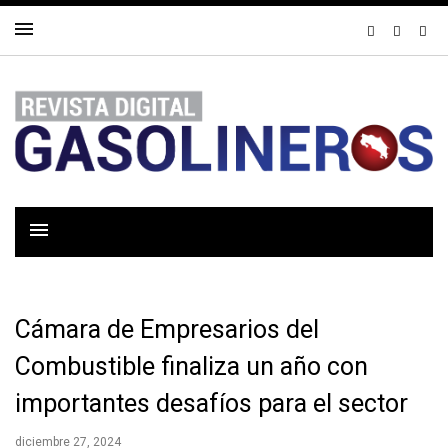
Cámara de Empresarios del
Combustible finaliza un año con
importantes desafíos para el sector
diciembre 27, 2024