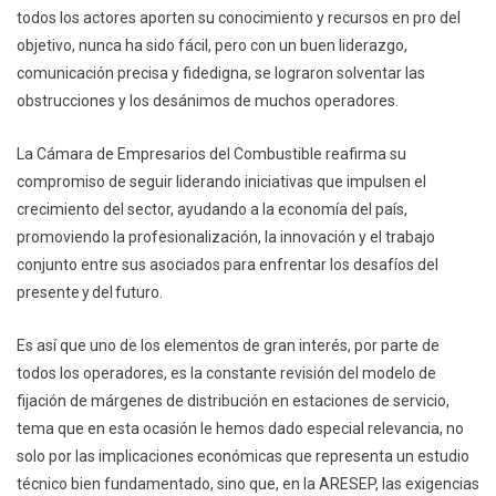
todos los actores aporten su conocimiento y recursos en pro del
objetivo, nunca ha sido fácil, pero con un buen liderazgo,
comunicación precisa y fidedigna, se lograron solventar las
obstrucciones y los desánimos de muchos operadores.
La Cámara de Empresarios del Combustible reafirma su
compromiso de seguir liderando iniciativas que impulsen el
crecimiento del sector, ayudando a la economía del país,
promoviendo la profesionalización, la innovación y el trabajo
conjunto entre sus asociados para enfrentar los desafíos del
presente y del futuro.
Es así que uno de los elementos de gran interés, por parte de
todos los operadores, es la constante revisión del modelo de
fijación de márgenes de distribución en estaciones de servicio,
tema que en esta ocasión le hemos dado especial relevancia, no
solo por las implicaciones económicas que representa un estudio
técnico bien fundamentado, sino que, en la ARESEP, las exigencias