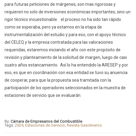
para futuras peticiones de márgenes, son mas rigorosas y
requieren no solo de inversiones económicas importantes, sino un
rigor técnico incuestionable. el proceso no ha sido tan rápido
como se esperaba, pero ya estamos en la etapa de
instrumentalización del estudio y para eso, con el apoyo técnico
del CELEQ y la empresa contratada para las valoraciones
requeridas, estaremos iniciando el año con este propósito de
revisión y planteamiento de la solicitud de margen, luego de casi
cuatro años estancamiento. Así lo ha entendido la ARESEP y por
eso, es que en coordinación con esa entidad se tuvo su anuencia
de cooperar, para que la propuesta sea tramitada con la
participación de los operadores seleccionados en la muestra de
estaciones de servicio que se evaluarán.
By:
Cámara de Empresarios del Combustible
Tags:
2024
,
Estaciones de Servicio
,
Revista Gasolineros