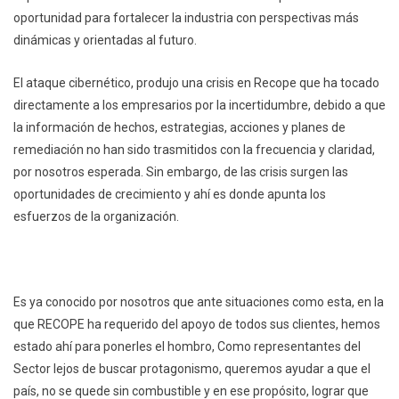
oportunidad para fortalecer la industria con perspectivas más
dinámicas y orientadas al futuro.
El ataque cibernético, produjo una crisis en Recope que ha tocado
directamente a los empresarios por la incertidumbre, debido a que
la información de hechos, estrategias, acciones y planes de
remediación no han sido trasmitidos con la frecuencia y claridad,
por nosotros esperada. Sin embargo, de las crisis surgen las
oportunidades de crecimiento y ahí es donde apunta los
esfuerzos de la organización.
Es ya conocido por nosotros que ante situaciones como esta, en la
que RECOPE ha requerido del apoyo de todos sus clientes, hemos
estado ahí para ponerles el hombro, Como representantes del
Sector lejos de buscar protagonismo, queremos ayudar a que el
país, no se quede sin combustible y en ese propósito, lograr que