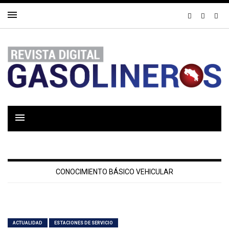
CONOCIMIENTO BÁSICO VEHICULAR
ACTUALIDAD
ESTACIONES DE SERVICIO