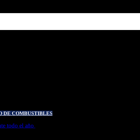
O DE COMBUSTIBLES
ante todo el año