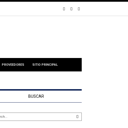
PROVEEDORES
SITIO PRINCIPAL
BUSCAR