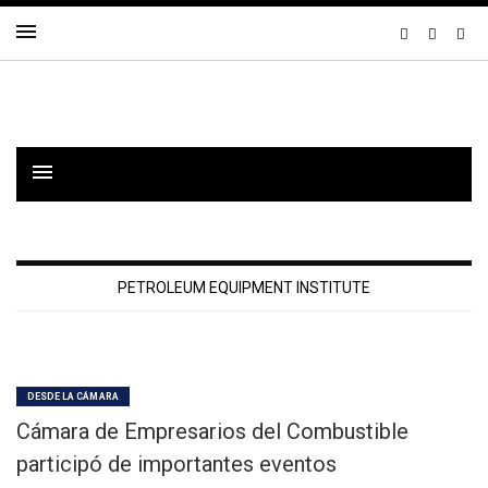
PETROLEUM EQUIPMENT INSTITUTE
DESDE LA CÁMARA
Cámara de Empresarios del Combustible
participó de importantes eventos