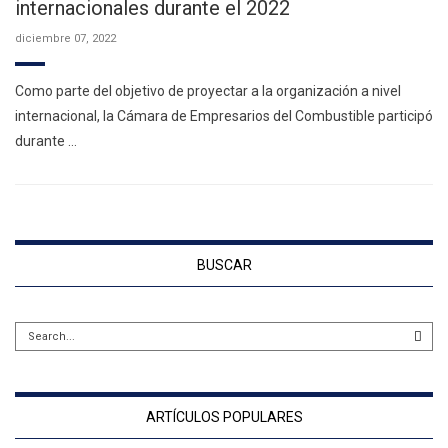
internacionales durante el 2022
diciembre 07, 2022
Como parte del objetivo de proyectar a la organización a nivel
internacional, la Cámara de Empresarios del Combustible participó
durante …
BUSCAR
ARTÍCULOS POPULARES