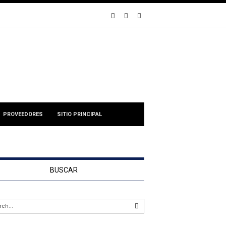
PROVEEDORES
SITIO PRINCIPAL
BUSCAR