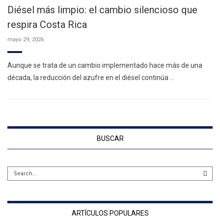
Diésel más limpio: el cambio silencioso que
respira Costa Rica
mayo 29, 2026
Aunque se trata de un cambio implementado hace más de una
década, la reducción del azufre en el diésel continúa …
BUSCAR
ARTÍCULOS POPULARES