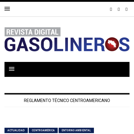
REGLAMENTO TÉCNICO CENTROAMERICANO
ACTUALIDAD
CENTROAMÉRICA
ENTORNO AMBIENTAL