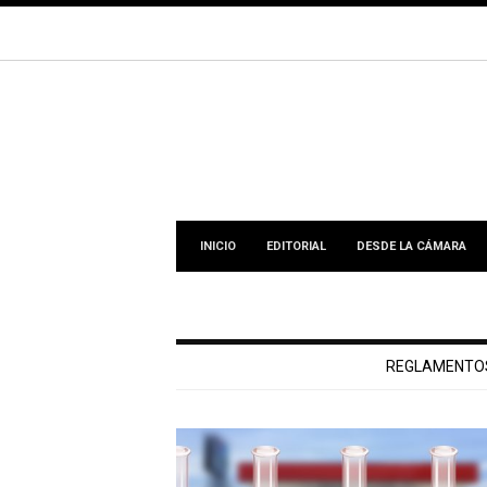
INICIO
EDITORIAL
DESDE LA CÁMARA
REGLAMENTO