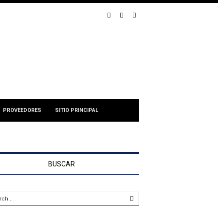
PROVEEDORES
SITIO PRINCIPAL
BUSCAR