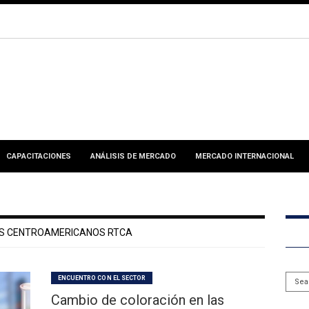
CAPACITACIONES
ANÁLISIS DE MERCADO
MERCADO INTERNACIONAL
S CENTROAMERICANOS RTCA
ENCUENTRO CON EL SECTOR
Cambio de coloración en las