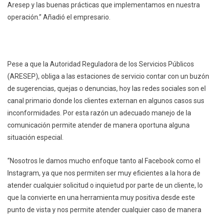
Aresep y las buenas prácticas que implementamos en nuestra
operación.” Añadió el empresario.
Pese a que la Autoridad Reguladora de los Servicios Públicos
(ARESEP), obliga a las estaciones de servicio contar con un buzón
de sugerencias, quejas o denuncias, hoy las redes sociales son el
canal primario donde los clientes externan en algunos casos sus
inconformidades. Por esta razón un adecuado manejo de la
comunicación permite atender de manera oportuna alguna
situación especial.
“Nosotros le damos mucho enfoque tanto al Facebook como el
Instagram, ya que nos permiten ser muy eficientes a la hora de
atender cualquier solicitud o inquietud por parte de un cliente, lo
que la convierte en una herramienta muy positiva desde este
punto de vista y nos permite atender cualquier caso de manera