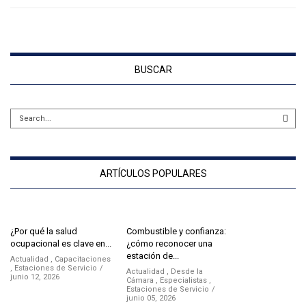
BUSCAR
ARTÍCULOS POPULARES
¿Por qué la salud
Combustible y confianza:
ocupacional es clave en...
¿cómo reconocer una
estación de...
Actualidad
,
Capacitaciones
,
Estaciones de Servicio
Actualidad
,
Desde la
junio 12, 2026
Cámara
,
Especialistas
,
Estaciones de Servicio
junio 05, 2026