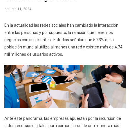
octubre 11, 2024
En la actualidad las redes sociales han cambiado la interacción
entre las personas y por supuesto, la relación que tienen los
negocios con sus clientes. Estudios señalan que 59.3% de la
población mundial utiliza al menos una red y existen más de 4.74
mil millones de usuarios activos.
Ante este panorama, las empresas apuestan por la incursión de
estos recursos digitales para comunicarse de una manera más