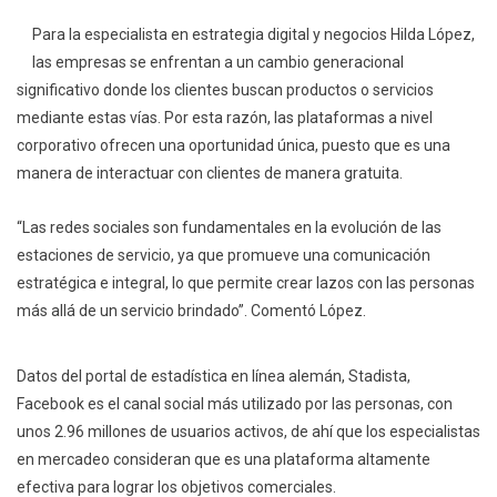
Para la especialista en estrategia digital y negocios Hilda López,
las empresas se enfrentan a un cambio generacional
significativo donde los clientes buscan productos o servicios
mediante estas vías. Por esta razón, las plataformas a nivel
corporativo ofrecen una oportunidad única, puesto que es una
manera de interactuar con clientes de manera gratuita.
“Las redes sociales son fundamentales en la evolución de las
estaciones de servicio, ya que promueve una comunicación
estratégica e integral, lo que permite crear lazos con las personas
más allá de un servicio brindado”. Comentó López.
Datos del portal de estadística en línea alemán, Stadista,
Facebook es el canal social más utilizado por las personas, con
unos 2.96 millones de usuarios activos, de ahí que los especialistas
en mercadeo consideran que es una plataforma altamente
efectiva para lograr los objetivos comerciales.