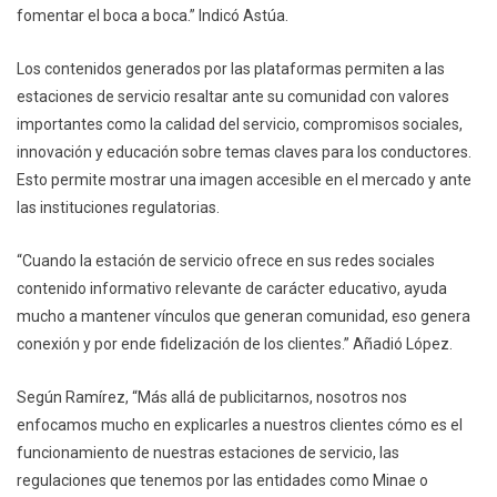
fomentar el boca a boca.” Indicó Astúa.
Los contenidos generados por las plataformas permiten a las
estaciones de servicio resaltar ante su comunidad con valores
importantes como la calidad del servicio, compromisos sociales,
innovación y educación sobre temas claves para los conductores.
Esto permite mostrar una imagen accesible en el mercado y ante
las instituciones regulatorias.
“Cuando la estación de servicio ofrece en sus redes sociales
contenido informativo relevante de carácter educativo, ayuda
mucho a mantener vínculos que generan comunidad, eso genera
conexión y por ende fidelización de los clientes.” Añadió López.
Según Ramírez, “Más allá de publicitarnos, nosotros nos
enfocamos mucho en explicarles a nuestros clientes cómo es el
funcionamiento de nuestras estaciones de servicio, las
regulaciones que tenemos por las entidades como Minae o