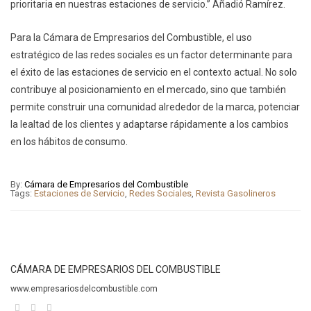
prioritaria en nuestras estaciones de servicio.” Añadió Ramírez.
Para la Cámara de Empresarios del Combustible, el uso
estratégico de las redes sociales es un factor determinante para
el éxito de las estaciones de servicio en el contexto actual. No solo
contribuye al posicionamiento en el mercado, sino que también
permite construir una comunidad alrededor de la marca, potenciar
la lealtad de los clientes y adaptarse rápidamente a los cambios
en los hábitos de consumo.
By:
Cámara de Empresarios del Combustible
Tags:
Estaciones de Servicio
,
Redes Sociales
,
Revista Gasolineros
CÁMARA DE EMPRESARIOS DEL COMBUSTIBLE
www.empresariosdelcombustible.com