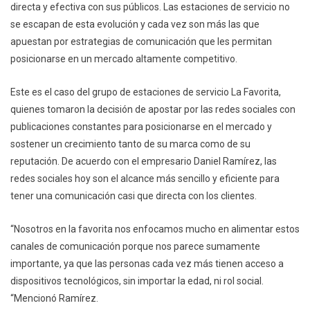
directa y efectiva con sus públicos. Las estaciones de servicio no
se escapan de esta evolución y cada vez son más las que
apuestan por estrategias de comunicación que les permitan
posicionarse en un mercado altamente competitivo.
Este es el caso del grupo de estaciones de servicio La Favorita,
quienes tomaron la decisión de apostar por las redes sociales con
publicaciones constantes para posicionarse en el mercado y
sostener un crecimiento tanto de su marca como de su
reputación. De acuerdo con el empresario Daniel Ramírez, las
redes sociales hoy son el alcance más sencillo y eficiente para
tener una comunicación casi que directa con los clientes.
“Nosotros en la favorita nos enfocamos mucho en alimentar estos
canales de comunicación porque nos parece sumamente
importante, ya que las personas cada vez más tienen acceso a
dispositivos tecnológicos, sin importar la edad, ni rol social.
“Mencionó Ramírez.