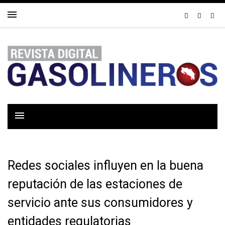
Redes sociales influyen en la buena
reputación de las estaciones de
servicio ante sus consumidores y
entidades regulatorias