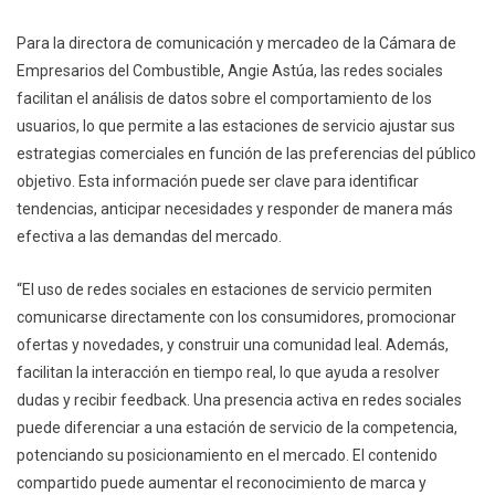
Para la directora de comunicación y mercadeo de la Cámara de
Empresarios del Combustible, Angie Astúa, las redes sociales
facilitan el análisis de datos sobre el comportamiento de los
usuarios, lo que permite a las estaciones de servicio ajustar sus
estrategias comerciales en función de las preferencias del público
objetivo. Esta información puede ser clave para identificar
tendencias, anticipar necesidades y responder de manera más
efectiva a las demandas del mercado.
“El uso de redes sociales en estaciones de servicio permiten
comunicarse directamente con los consumidores, promocionar
ofertas y novedades, y construir una comunidad leal. Además,
facilitan la interacción en tiempo real, lo que ayuda a resolver
dudas y recibir feedback. Una presencia activa en redes sociales
puede diferenciar a una estación de servicio de la competencia,
potenciando su posicionamiento en el mercado. El contenido
compartido puede aumentar el reconocimiento de marca y