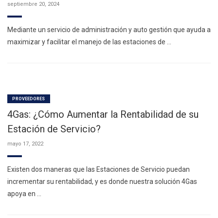
septiembre 20, 2024
Mediante un servicio de administración y auto gestión que ayuda a
maximizar y facilitar el manejo de las estaciones de …
PROVEEDORES
4Gas: ¿Cómo Aumentar la Rentabilidad de su
Estación de Servicio?
mayo 17, 2022
Existen dos maneras que las Estaciones de Servicio puedan
incrementar su rentabilidad, y es donde nuestra solución 4Gas
apoya en …