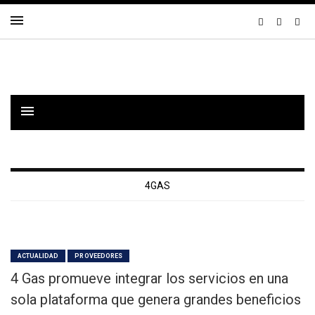
4GAS
ACTUALIDAD
PROVEEDORES
4 Gas promueve integrar los servicios en una
sola plataforma que genera grandes beneficios