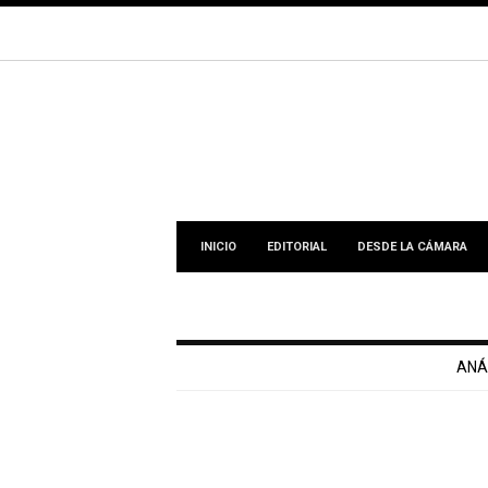
INICIO
EDITORIAL
DESDE LA CÁMARA
ANÁ