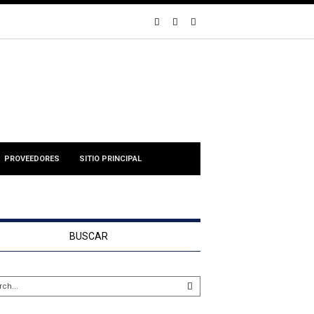
PROVEEDORES
SITIO PRINCIPAL
BUSCAR