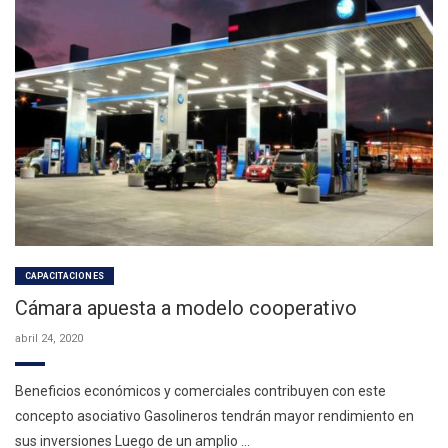
CAPACITACIONES
Cámara apuesta a modelo cooperativo
abril 24, 2020
Beneficios económicos y comerciales contribuyen con este
concepto asociativo Gasolineros tendrán mayor rendimiento en
sus inversiones Luego de un amplio …