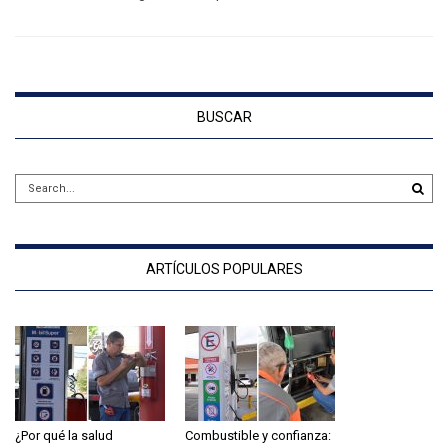
BUSCAR
ARTÍCULOS POPULARES
¿Por qué la salud
Combustible y confianza: