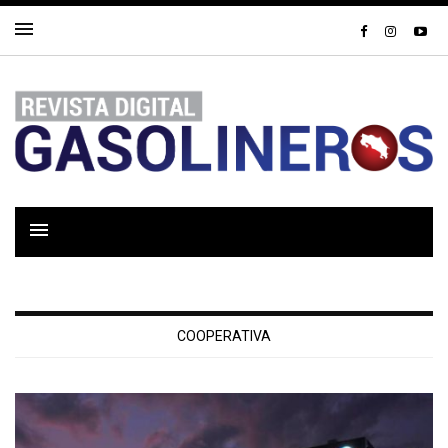
COOPERATIVA