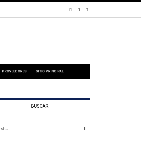
PROVEEDORES
SITIO PRINCIPAL
BUSCAR