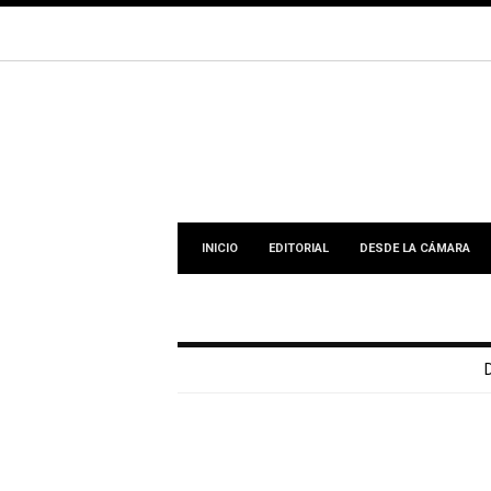
INICIO
EDITORIAL
DESDE LA CÁMARA