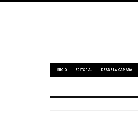
INICIO
EDITORIAL
DESDE LA CÁMARA