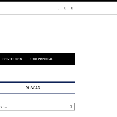
PROVEEDORES
SITIO PRINCIPAL
BUSCAR