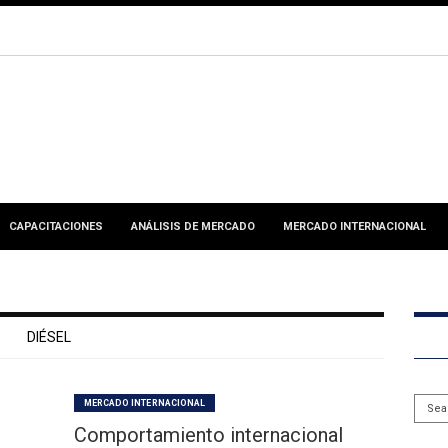
CAPACITACIONES
ANÁLISIS DE MERCADO
MERCADO INTERNACIONAL
DIÉSEL
MERCADO INTERNACIONAL
Comportamiento internacional