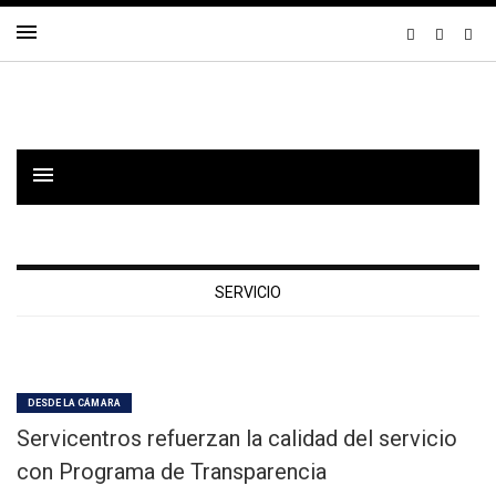
SERVICIO
DESDE LA CÁMARA
Servicentros refuerzan la calidad del servicio
con Programa de Transparencia