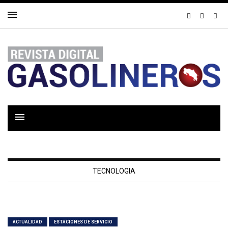
TECNOLOGIA
ACTUALIDAD
ESTACIONES DE SERVICIO