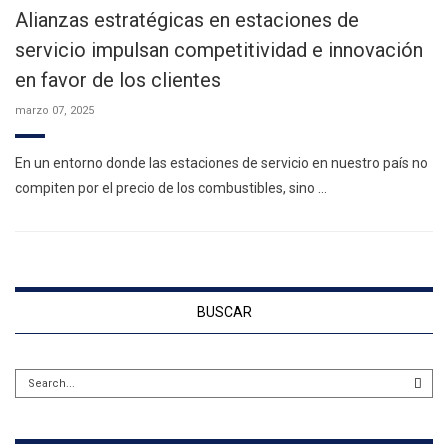
Alianzas estratégicas en estaciones de
servicio impulsan competitividad e innovación
en favor de los clientes
marzo 07, 2025
En un entorno donde las estaciones de servicio en nuestro país no
compiten por el precio de los combustibles, sino …
BUSCAR