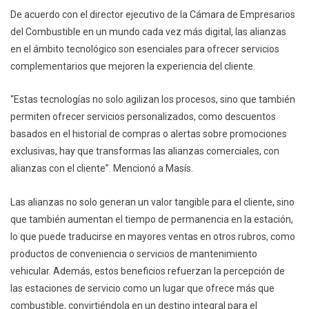
De acuerdo con el director ejecutivo de la Cámara de Empresarios
del Combustible en un mundo cada vez más digital, las alianzas
en el ámbito tecnológico son esenciales para ofrecer servicios
complementarios que mejoren la experiencia del cliente.
“Estas tecnologías no solo agilizan los procesos, sino que también
permiten ofrecer servicios personalizados, como descuentos
basados en el historial de compras o alertas sobre promociones
exclusivas, hay que transformas las alianzas comerciales, con
alianzas con el cliente”. Mencionó a Masís.
Las alianzas no solo generan un valor tangible para el cliente, sino
que también aumentan el tiempo de permanencia en la estación,
lo que puede traducirse en mayores ventas en otros rubros, como
productos de conveniencia o servicios de mantenimiento
vehicular. Además, estos beneficios refuerzan la percepción de
las estaciones de servicio como un lugar que ofrece más que
combustible, convirtiéndola en un destino integral para el