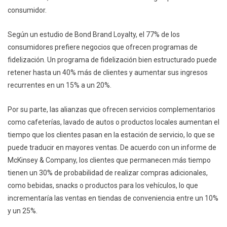
consumidor.
Según un estudio de Bond Brand Loyalty, el 77% de los
consumidores prefiere negocios que ofrecen programas de
fidelización. Un programa de fidelización bien estructurado puede
retener hasta un 40% más de clientes y aumentar sus ingresos
recurrentes en un 15% a un 20%.
Por su parte, las alianzas que ofrecen servicios complementarios
como cafeterías, lavado de autos o productos locales aumentan el
tiempo que los clientes pasan en la estación de servicio, lo que se
puede traducir en mayores ventas. De acuerdo con un informe de
McKinsey & Company, los clientes que permanecen más tiempo
tienen un 30% de probabilidad de realizar compras adicionales,
como bebidas, snacks o productos para los vehículos, lo que
incrementaría las ventas en tiendas de conveniencia entre un 10%
y un 25%.