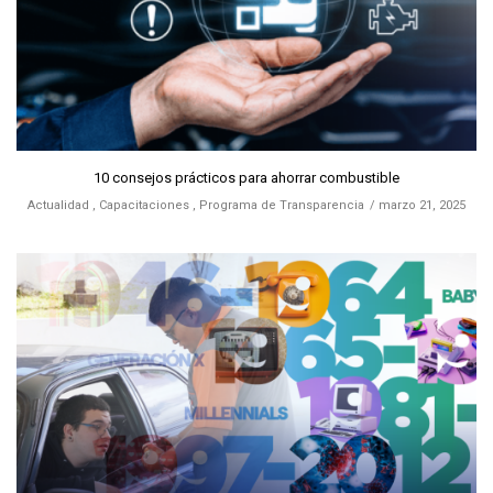
10 consejos prácticos para ahorrar combustible
Actualidad
,
Capacitaciones
,
Programa de Transparencia
marzo 21, 2025