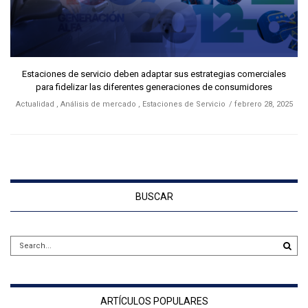
Estaciones de servicio deben adaptar sus estrategias comerciales
para fidelizar las diferentes generaciones de consumidores
Actualidad
,
Análisis de mercado
,
Estaciones de Servicio
febrero 28, 2025
BUSCAR
ARTÍCULOS POPULARES