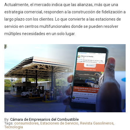
Actualmente, el mercado indica que las alianzas, más que una
estrategia comercial, responden a la construcción de fidelización a
largo plazo con los clientes. Lo que convierte a las estaciones de
servicio en centros multifuncionales donde se pueden resolver
múltiples necesidades en un solo lugar.
By:
Cámara de Empresarios del Combustible
Tags:
consumidores
,
Estaciones de Servicio
,
Revista Gasolineros
,
Tecnologia