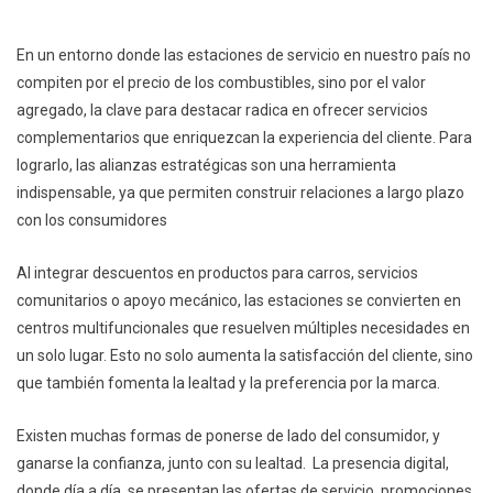
En un entorno donde las estaciones de servicio en nuestro país no
compiten por el precio de los combustibles, sino por el valor
agregado, la clave para destacar radica en ofrecer servicios
complementarios que enriquezcan la experiencia del cliente. Para
lograrlo, las alianzas estratégicas son una herramienta
indispensable, ya que permiten construir relaciones a largo plazo
con los consumidores
Al integrar descuentos en productos para carros, servicios
comunitarios o apoyo mecánico, las estaciones se convierten en
centros multifuncionales que resuelven múltiples necesidades en
un solo lugar. Esto no solo aumenta la satisfacción del cliente, sino
que también fomenta la lealtad y la preferencia por la marca.
Existen muchas formas de ponerse de lado del consumidor, y
ganarse la confianza, junto con su lealtad. La presencia digital,
donde día a día, se presentan las ofertas de servicio, promociones,