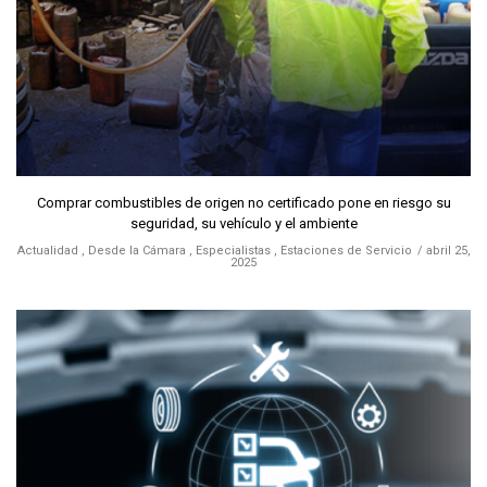
Comprar combustibles de origen no certificado pone en riesgo su
seguridad, su vehículo y el ambiente
Actualidad
,
Desde la Cámara
,
Especialistas
,
Estaciones de Servicio
abril 25,
2025