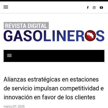
Alianzas estratégicas en estaciones
de servicio impulsan competitividad e
innovación en favor de los clientes
marzo 07, 2025