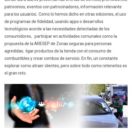
patrocinios, eventos con patrocinadores, información relevante
para los usuarios; Como lo hemos dicho en otras ediciones, el uso
de programas de fidelidad, usando apps o desarrollos
tecnológicos acorde a las necesidades detectadas de los
consumidores, participar en actividades comunales como la
propuesta de la ARESEP de Zonas seguras para personas
agredidas; ligar productos de la tienda con el consumo de
combustibles y crear combos de servicio. En fin, un constante
explorar como atraer clientes, pero sobre todo como retenerlos es
el gran reto.