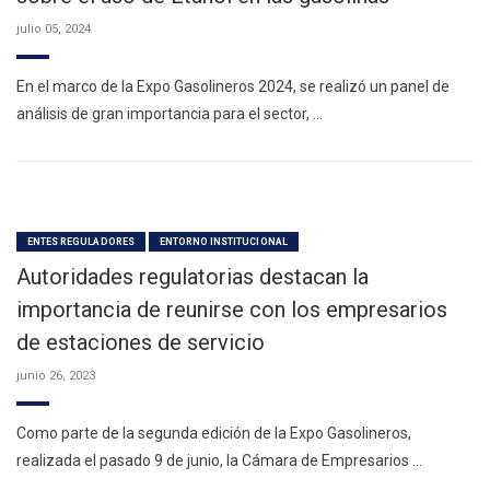
julio 05, 2024
En el marco de la Expo Gasolineros 2024, se realizó un panel de
análisis de gran importancia para el sector, …
ENTES REGULADORES
ENTORNO INSTITUCIONAL
Autoridades regulatorias destacan la
importancia de reunirse con los empresarios
de estaciones de servicio
junio 26, 2023
Como parte de la segunda edición de la Expo Gasolineros,
realizada el pasado 9 de junio, la Cámara de Empresarios …