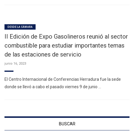
DESDE LA CÁMARA
II Edición de Expo Gasolineros reunió al sector
combustible para estudiar importantes temas
de las estaciones de servicio
junio 16, 2023
El Centro Internacional de Conferencias Herradura fue la sede
donde se llevó a cabo el pasado viernes 9 de junio …
BUSCAR