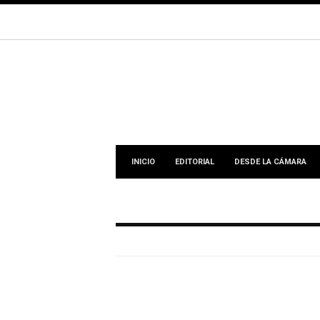
INICIO
EDITORIAL
DESDE LA CÁMARA