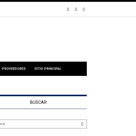
PROVEEDORES
SITIO PRINCIPAL
BUSCAR