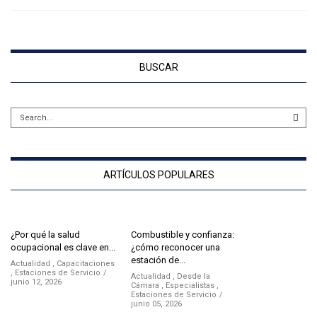
BUSCAR
ARTÍCULOS POPULARES
¿Por qué la salud
Combustible y confianza:
ocupacional es clave en...
¿cómo reconocer una
estación de...
Actualidad
,
Capacitaciones
,
Estaciones de Servicio
Actualidad
,
Desde la
junio 12, 2026
Cámara
,
Especialistas
,
Estaciones de Servicio
junio 05, 2026