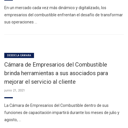
En un mercado cada vez más dinámico y digitalizado, los
empresarios del combustible enfrentan el desafío de transformar
sus operaciones …
DESDE LA CÁMARA
Cámara de Empresarios del Combustible
brinda herramientas a sus asociados para
mejorar el servicio al cliente
junio 21, 2021
La Cámara de Empresarios del Combustible dentro de sus
funciones de capacitación impartirá durante los meses de julio y
agosto, …