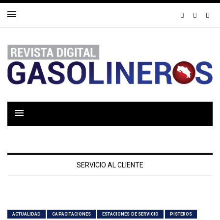
SERVICIO AL CLIENTE
ACTUALIDAD
CAPACITACIONES
ESTACIONES DE SERVICIO
PISTEROS