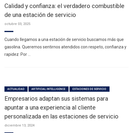
Calidad y confianza: el verdadero combustible
de una estación de servicio
octubre 03, 2025
Cuando llegamos a una estación de servicio buscamos más que
gasolina. Queremos sentirnos atendidos con respeto, confianza y
rapidez. Por …
ACTUALIDAD
ARTIFICIAL INTELLIGENCE
ESTACIONES DE SERVICIO
Empresarios adaptan sus sistemas para
apuntar a una experiencia al cliente
personalizada en las estaciones de servicio
diciembre 13, 2024